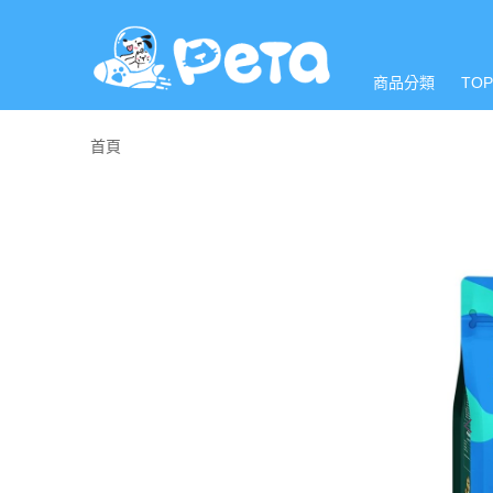
商品分類
TO
首頁