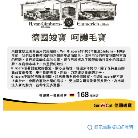
顯示電腦版詳細說明