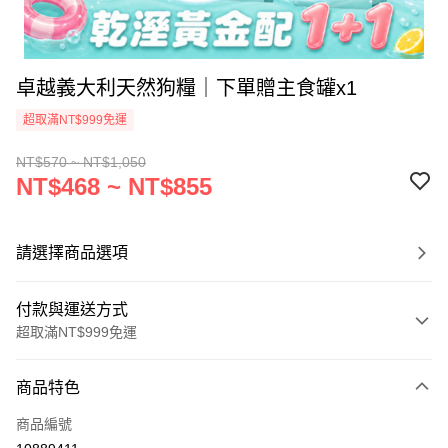
卓越義大利天然狗糧｜下單贈主食罐x1
超取滿NT$999免運
NT$570 ~ NT$1,050
NT$468 ~ NT$855
請選擇商品選項
付款與運送方式
超取滿NT$999免運
付款方式
商品特色
信用卡一次付款
商品編號
信用卡分期付款