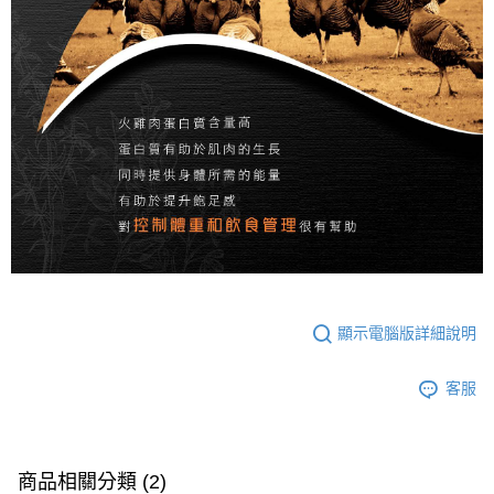
顯示電腦版詳細說明
客服
商品相關分類 (2)