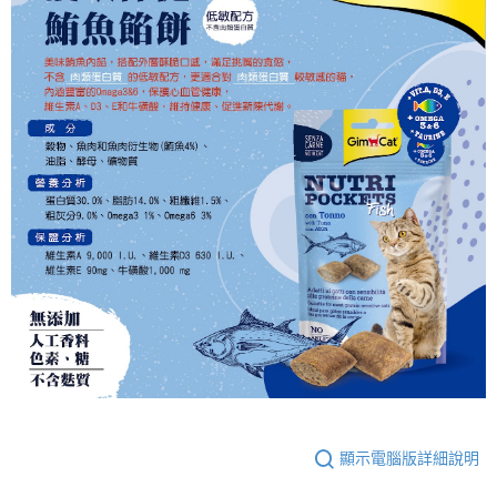
顯示電腦版詳細說明