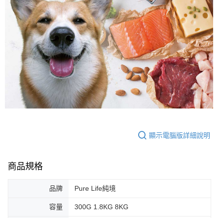
顯示電腦版詳細說明
商品規格
品牌
Pure Life純境
容量
300G 1.8KG 8KG