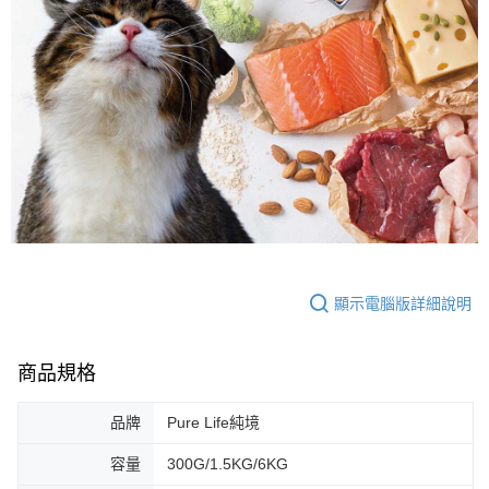
顯示電腦版詳細說明
商品規格
品牌
Pure Life純境
容量
300G/1.5KG/6KG