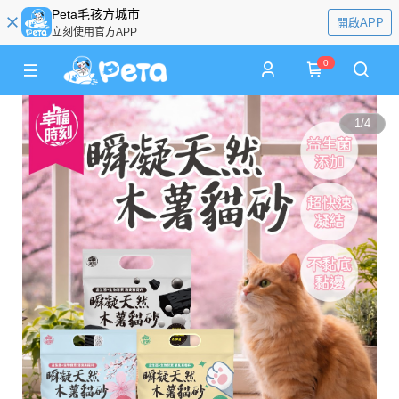
Peta毛孩方城市
開啟APP
立刻使用官方APP
0
1
/
4