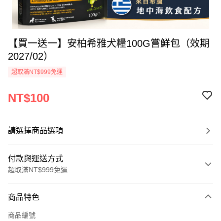
【買一送一】安柏希雅犬糧100G嘗鮮包（效期
2027/02）
超取滿NT$999免運
NT$100
請選擇商品選項
付款與運送方式
超取滿NT$999免運
付款方式
商品特色
信用卡一次付款
商品編號