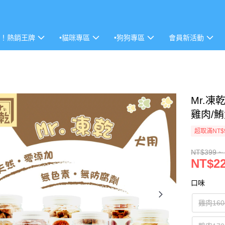
P！熱銷王牌
•貓咪專區
•狗狗專區
會員新活動
Mr.凍
雞肉/鮪
超取滿NT$
NT$399 ~
NT$22
口味
雞肉160