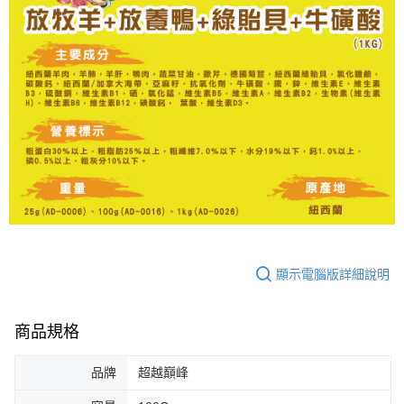
顯示電腦版詳細說明
商品規格
品牌
超越巔峰