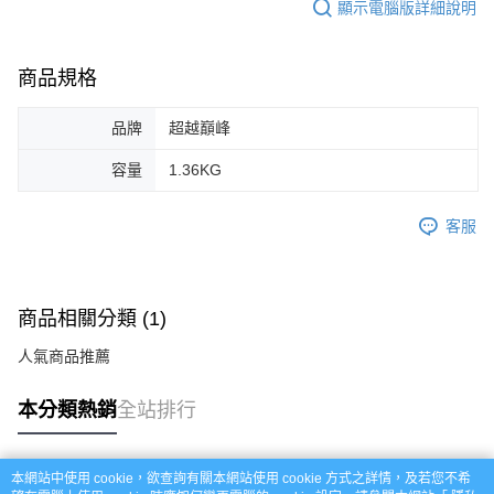
顯示電腦版詳細說明
商品規格
品牌
超越巔峰
容量
1.36KG
客服
商品相關分類 (1)
人氣商品推薦
本分類熱銷
全站排行
本網站中使用 cookie，欲查詢有關本網站使用 cookie 方式之詳情，及若您不希