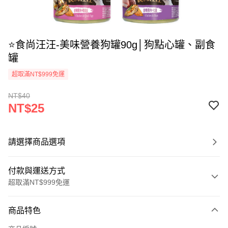
⭐食尚汪汪-美味營養狗罐90g│狗點心罐、副食
罐
超取滿NT$999免運
NT$40
NT$25
請選擇商品選項
付款與運送方式
超取滿NT$999免運
付款方式
商品特色
信用卡一次付款