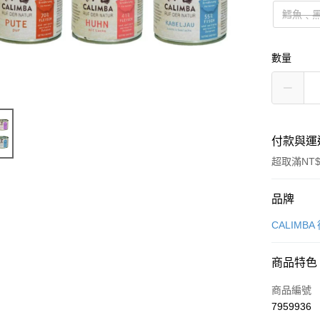
鱈魚﹑
數量
付款與運
超取滿NT$
付款方式
品牌
信用卡一
CALIMB
信用卡分
商品特色
3 期 
商品編號
合作金
超商取貨
7959936
華南商