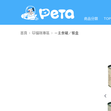
商品分類
TO
首頁
🐱貓咪專區
－主食罐／餐盒