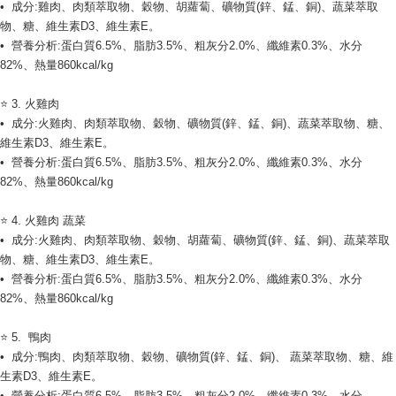
•  成分:雞肉、肉類萃取物、穀物、胡蘿蔔、礦物質(鋅、錳、銅)、蔬菜萃取
物、糖、維生素D3、維生素E。
•  營養分析:蛋白質6.5%、脂肪3.5%、粗灰分2.0%、纖維素0.3%、水分
82%、熱量860kcal/kg
⭐ 3. 火雞肉
•  成分:火雞肉、肉類萃取物、穀物、礦物質(鋅、錳、銅)、蔬菜萃取物、糖、
維生素D3、維生素E。
•  營養分析:蛋白質6.5%、脂肪3.5%、粗灰分2.0%、纖維素0.3%、水分
82%、熱量860kcal/kg
⭐ 4. 火雞肉 蔬菜
•  成分:火雞肉、肉類萃取物、穀物、胡蘿蔔、礦物質(鋅、錳、銅)、蔬菜萃取
物、糖、維生素D3、維生素E。
•  營養分析:蛋白質6.5%、脂肪3.5%、粗灰分2.0%、纖維素0.3%、水分
82%、熱量860kcal/kg
⭐ 5.  鴨肉
•  成分:鴨肉、肉類萃取物、穀物、礦物質(鋅、錳、銅)、 蔬菜萃取物、糖、維
生素D3、維生素E。
•  營養分析:蛋白質6.5%、脂肪3.5%、粗灰分2.0%、纖維素0.3%、水分