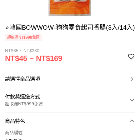
⭐韓國BOWWOW-狗狗零食起司香腸(3入/14入)
超取滿NT$999免運
NT$65 ~ NT$280
NT$45 ~ NT$169
請選擇商品選項
付款與運送方式
超取滿NT$999免運
付款方式
商品特色
信用卡一次付款
商品編號
信用卡分期付款