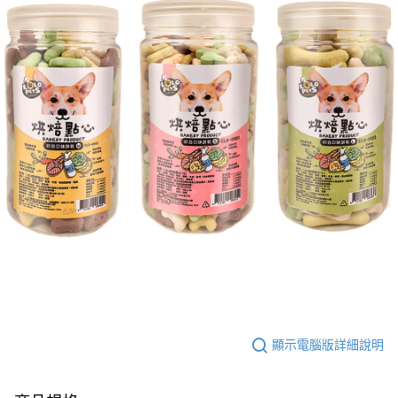
顯示電腦版詳細說明