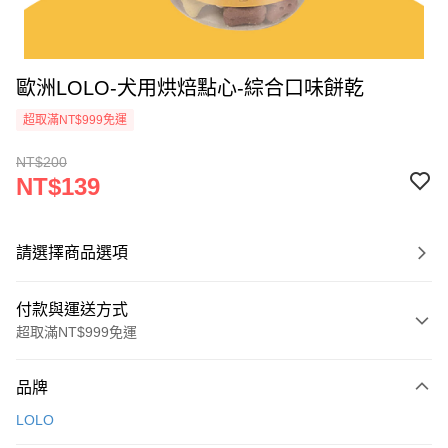
歐洲LOLO-犬用烘焙點心-綜合口味餅乾
超取滿NT$999免運
NT$200
NT$139
請選擇商品選項
付款與運送方式
超取滿NT$999免運
付款方式
品牌
信用卡一次付款
LOLO
信用卡分期付款