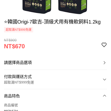
⭐韓國Origi-7歐吉-頂級犬用有機軟飼料1.2kg
超取滿NT$999免運
NT$900
NT$670
請選擇商品選項
付款與運送方式
超取滿NT$999免運
付款方式
商品特色
信用卡一次付款
商品編號
信用卡分期付款