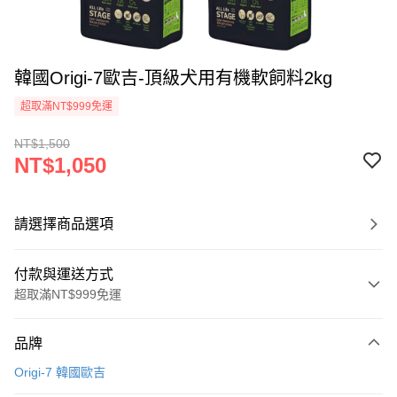
韓國Origi-7歐吉-頂級犬用有機軟飼料2kg
超取滿NT$999免運
NT$1,500
NT$1,050
請選擇商品選項
付款與運送方式
超取滿NT$999免運
付款方式
品牌
信用卡一次付款
Origi-7 韓國歐吉
信用卡分期付款