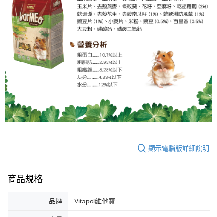
顯示電腦版詳細說明
商品規格
品牌
Vitapol維他寶