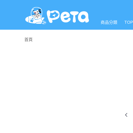
商品分類
TO
首頁