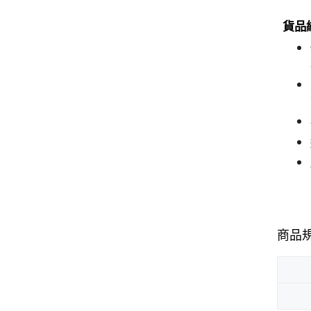
貨品編
商品