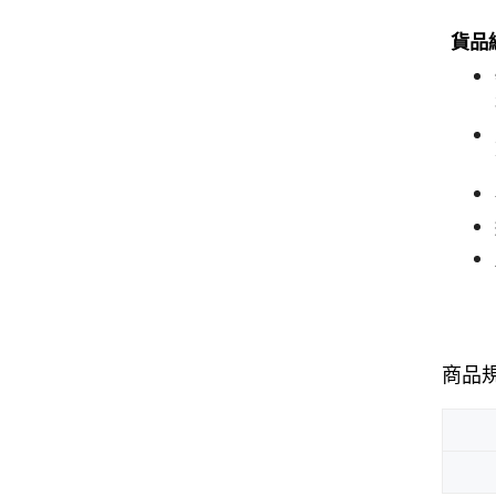
貨品編
商品