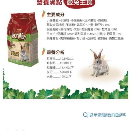
顯示電腦版詳細說明