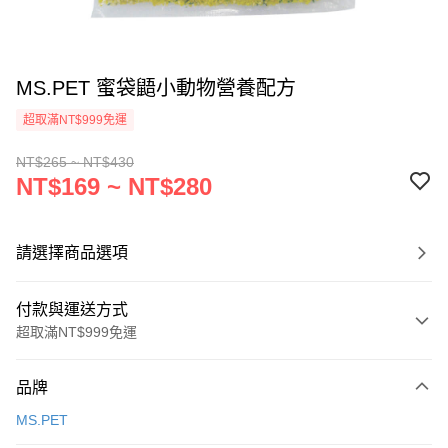
MS.PET 蜜袋鼯小動物營養配方
超取滿NT$999免運
NT$265 ~ NT$430
NT$169 ~ NT$280
請選擇商品選項
付款與運送方式
超取滿NT$999免運
付款方式
品牌
信用卡一次付款
MS.PET
信用卡分期付款