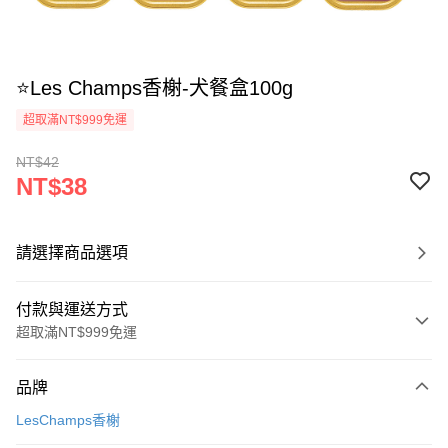
⭐Les Champs香榭-犬餐盒100g
超取滿NT$999免運
NT$42
NT$38
請選擇商品選項
付款與運送方式
超取滿NT$999免運
付款方式
品牌
信用卡一次付款
LesChamps香榭
信用卡分期付款