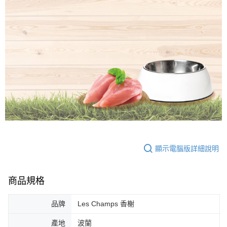
顯示電腦版詳細說明
商品規格
品牌
Les Champs 香榭
產地
波蘭