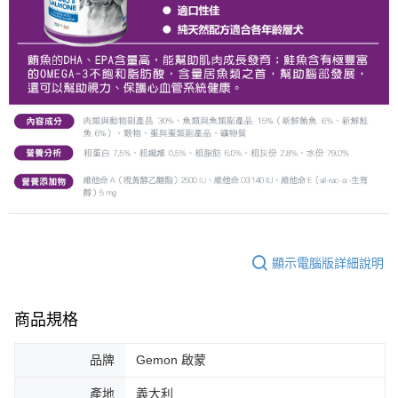
顯示電腦版詳細說明
商品規格
品牌
Gemon 啟蒙
產地
義大利