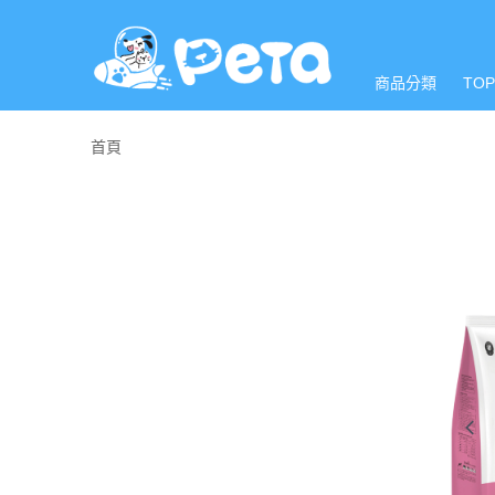
商品分類
TO
首頁